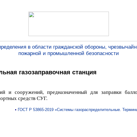
пределения в области гражданской обороны, чрезвычайн
пожарной и промышленной безопасности
ьная газозаправочная станция
ий и сооружений, предназначенный для заправки балл
ортных средств СУГ.
•
ГОСТ Р 53865-2019 «Системы газораспределительные. Термин